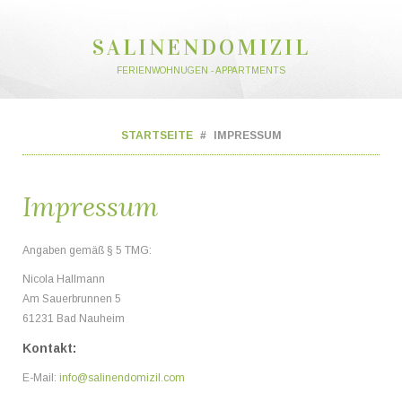
SALINENDOMIZIL
FERIENWOHNUGEN - APPARTMENTS
STARTSEITE
IMPRESSUM
Impressum
Angaben gemäß § 5 TMG:
Nicola Hallmann
Am Sauerbrunnen 5
61231 Bad Nauheim
Kontakt:
E-Mail:
info@salinendomizil.com